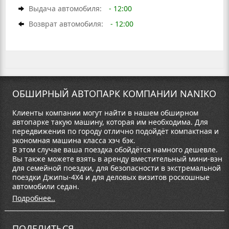
Выдача автомобиля:
- 12:00
Возврат автомобиля:
- 12:00
ОБШИРНЫЙ АВТОПАРК КОМПАНИИ NANIKO
Клиенты компании могут найти в нашем обширном
автопарке такую машину, которая им необходима. Для
передвижения по городу отлично подойдёт компактная и
экономная машина класса хэч бэк.
В этом случае ваша поездка обойдётся намного дешевле.
Вы также можете взять в аренду вместительный мини-вэн
для семейной поездки, для безопасности в экстремальной
поездки Джипы-4Х4 и для деловых визитов роскошные
автомобили седан.
Подробнее..
ПОДЕЛИТЬСЯ