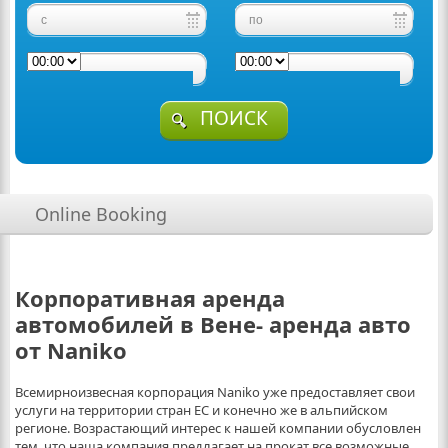
ПОИСК
Online Booking
Корпоративная аренда
автомобилей в Вене- аренда авто
от Naniko
Всемирноизвесная корпорация Naniko уже предоставляет свои
услуги на территории стран ЕС и конечно же в альпийском
регионе. Возрастающий интерес к нашей компании обусловлен
тем, что наша компания предлагает на прокат все возможные